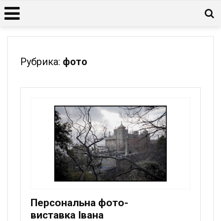
Рубрика:
фото
Персональна фото-
виставка Івана