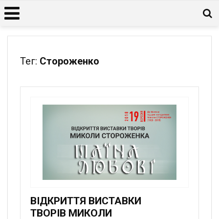
Тег:
Стороженко
ВІДКРИТТЯ ВИСТАВКИ
ТВОРІВ МИКОЛИ